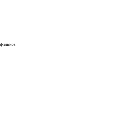
 фильмов