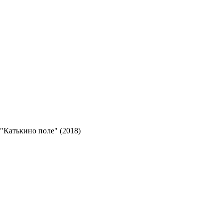
"Катькино поле" (2018)