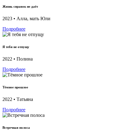
Жизнь справок не даёт
2023 • Алла, мать Юли
Подробнее
Я тебя не отпущу
2022 • Полина
Подробнее
Тёмное прошлое
2022 • Татьяна
Подробнее
Встречная полоса